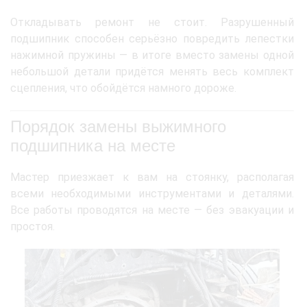
Откладывать ремонт не стоит. Разрушенный
подшипник способен серьёзно повредить лепестки
нажимной пружины — в итоге вместо замены одной
небольшой детали придётся менять весь комплект
сцепления, что обойдётся намного дороже.
Порядок замены выжимного
подшипника на месте
Мастер приезжает к вам на стоянку, располагая
всеми необходимыми инструментами и деталями.
Все работы проводятся на месте — без эвакуации и
простоя.