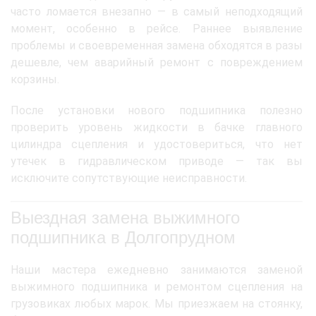
часто ломается внезапно — в самый неподходящий
момент, особенно в рейсе. Раннее выявление
проблемы и своевременная замена обходятся в разы
дешевле, чем аварийный ремонт с повреждением
корзины.
После установки нового подшипника полезно
проверить уровень жидкости в бачке главного
цилиндра сцепления и удостовериться, что нет
утечек в гидравлическом приводе — так вы
исключите сопутствующие неисправности.
Выездная замена выжимного
подшипника в Долгопрудном
Наши мастера ежедневно занимаются заменой
выжимного подшипника и ремонтом сцепления на
грузовиках любых марок. Мы приезжаем на стоянку,