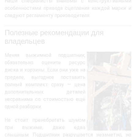
Наши специалисты знакомы с конструктивными
особенностями привода сцепления каждой марки и
следуют регламенту производителя.
Полезные рекомендации для
владельцев
Меняя выжимной подшипник,
обязательно оцените ресурс
диска и корзины. Если они уже на
пределе, выгоднее поставить
полный комплект сразу — цена
дополнительных деталей
несравнима со стоимостью ещё
одной разборки.
Не стоит пренебрегать шумом
при выжиме, даже едва
слышным. Подшипник разрушается незаметно, но