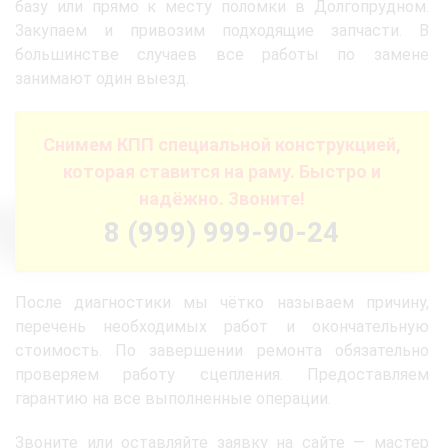
базу или прямо к месту поломки в Долгопрудном.
Закупаем и привозим подходящие запчасти. В
большинстве случаев все работы по замене
занимают один выезд.
Снимем КПП специальной конструкцией,
которая ставится на раму. Быстро и
надёжно. Звоните!
8 (999) 999-90-24
После диагностики мы чётко называем причину,
перечень необходимых работ и окончательную
стоимость. По завершении ремонта обязательно
проверяем работу сцепления. Предоставляем
гарантию на все выполненные операции.
Звоните или оставляйте заявку на сайте — мастер