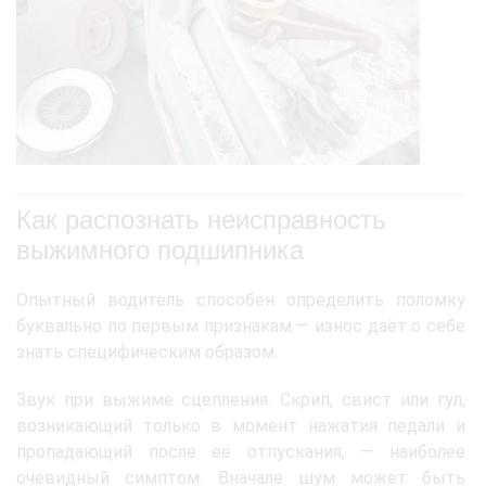
Как распознать неисправность
выжимного подшипника
Опытный водитель способен определить поломку
буквально по первым признакам — износ даёт о себе
знать специфическим образом.
Звук при выжиме сцепления. Скрип, свист или гул,
возникающий только в момент нажатия педали и
пропадающий после её отпускания, — наиболее
очевидный симптом. Вначале шум может быть