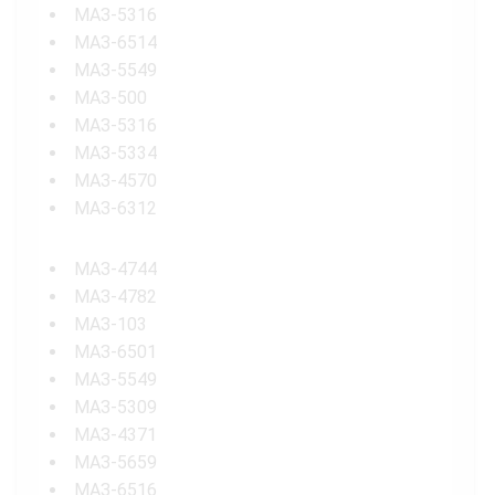
МАЗ-5316
МАЗ-6514
МАЗ-5549
МАЗ-500
МАЗ-5316
МАЗ-5334
МАЗ-4570
МАЗ-6312
МАЗ-4744
МАЗ-4782
МАЗ-103
МАЗ-6501
МАЗ-5549
МАЗ-5309
МАЗ-4371
МАЗ-5659
МАЗ-6516