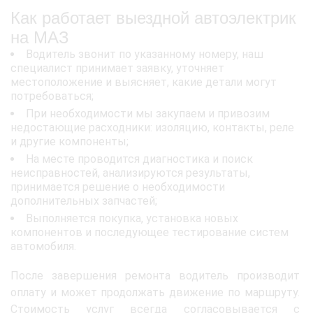
Как работает выездной автоэлектрик
на МАЗ
Водитель звонит по указанному номеру, наш
специалист принимает заявку, уточняет
местоположение и выясняет, какие детали могут
потребоваться;
При необходимости мы закупаем и привозим
недостающие расходники: изоляцию, контакты, реле
и другие компоненты;
На месте проводится диагностика и поиск
неисправностей, анализируются результаты,
принимается решение о необходимости
дополнительных запчастей;
Выполняется покупка, установка новых
компонентов и последующее тестирование систем
автомобиля.
После завершения ремонта водитель производит
оплату и может продолжать движение по маршруту.
Стоимость услуг всегда согласовывается с