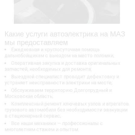
Какие услуги автоэлектрика на МАЗ
мы предоставляем
Ежедневная и круглосуточная помощь
дальнобойщикам с выездом на место поломки;
Оперативная закупка и доставка оригинальных
запчастей, необходимых для ремонта;
Выездной специалист проводит дефектовку и
устраняет неисправности электрики на месте;
Обслуживаем территорию Долгопрудный и
Московская область;
Комплексный ремонт ключевых узлов и агрегатов
грузового автомобиля без необходимости эвакуации
в стационарный сервис;
Все наши механики — профессионалы с
многолетним стажем и опытом.