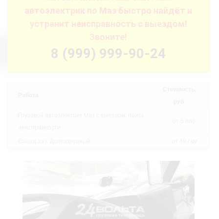
автоэлектрик по Маз быстро найдёт и
устранит неисправность с выездом!
Звоните!
8 (999) 999-90-24
Стоимость,
Работа
руб.
Грузовой автоэлектрик Маз с выездом: поиск
от 5 886
неисправности
Выезд за г. Долгопрудный
от 49 / км