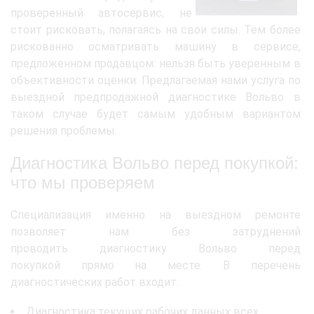
проверенный автосервис, не
стоит рисковать, полагаясь на свои силы. Тем более
рискованно осматривать машину в сервисе,
предложенном продавцом: нельзя быть уверенным в
объективности оценки. Предлагаемая нами услуга по
выездной предпродажной диагностике Вольво в
таком случае будет самым удобным вариантом
решения проблемы.
Диагностика Вольво перед покупкой:
что мы проверяем
Специализация именно на выездном ремонте
позволяет нам без затруднений
проводить диагностику Вольво перед
покупкой прямо на месте. В перечень
диагностических работ входит:
Диагностика текущих рабочих данных всех