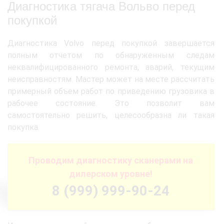
Диагностика тягача Вольво перед
покупкой
Диагностика Volvo перед покупкой завершается
полным отчетом по обнаруженным следам
неквалифицированного ремонта, аварий, текущим
неисправностям. Мастер может на месте рассчитать
примерный объем работ по приведению грузовика в
рабочее состояние. Это позволит вам
самостоятельно решить, целесообразна ли такая
покупка.
Проводим диагностику сканерами на
дилерском уровне!
8 (999) 999-90-24