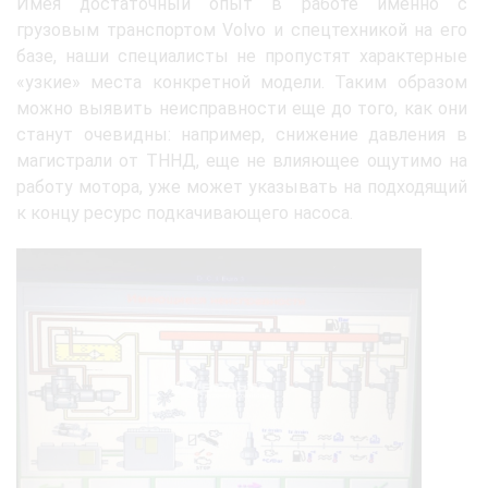
Имея достаточный опыт в работе именно с
грузовым транспортом Volvo и спецтехникой на его
базе, наши специалисты не пропустят характерные
«узкие» места конкретной модели. Таким образом
можно выявить неисправности еще до того, как они
станут очевидны: например, снижение давления в
магистрали от ТННД, еще не влияющее ощутимо на
работу мотора, уже может указывать на подходящий
к концу ресурс подкачивающего насоса.