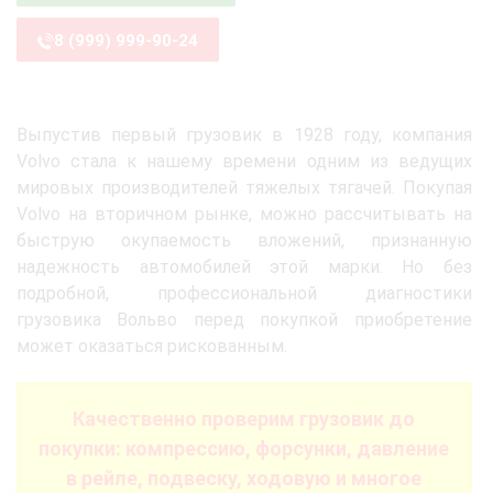
8 (999) 999-90-24
Выпустив первый грузовик в 1928 году, компания
Volvo стала к нашему времени одним из ведущих
мировых производителей тяжелых тягачей. Покупая
Volvo на вторичном рынке, можно рассчитывать на
быструю окупаемость вложений, признанную
надежность автомобилей этой марки. Но без
подробной, профессиональной диагностики
грузовика Вольво перед покупкой приобретение
может оказаться рискованным.
Качественно проверим грузовик до
покупки: компрессию, форсунки, давление
в рейле, подвеску, ходовую и многое