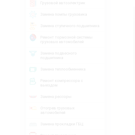
Грузовой автоэлектрик
Замена помпы грузовика
Замена ступичного подшипника
Ремонт тормозной системы
грузовых автомобилей
Замена подвесного
подшипника
Замена теплообменника
Ремонт компрессора с
выездом
Замена рессоры
Отогрев грузовых
автомобилей
Замена прокладки ГБЦ