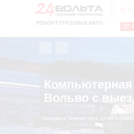
РЕМОНТ ГРУЗОВЫХ АВТО
Компьютерная 
Вольво с выез
Приедем в течение часа, купим и прив