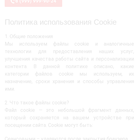
8 (999) 999-90-24
Политика использования Cookie
1. Общие положения
Мы используем файлы cookie и аналогичные
технологии для предоставления наших услуг,
улучшения качества работы сайта и персонализации
контента. В данной политике описано, какие
категории файлов cookie мы используем, их
назначение, сроки хранения и способы управления
ими.
2. Что такое файлы cookie?
Файл cookie — это небольшой фрагмент данных,
который сохраняется на вашем устройстве при
посещении сайта. Cookie могут быть:
Сеансовыми – удаляются после закрытия браузера.