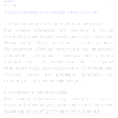
Vivaldi –
https://help.vivaldi.com/desktop/privacy/cookies/
7. Использование cookie несовершеннолетними
Мы можем обновлять эту политику в случае
изменений в законодательстве или наших сервисах.
Новая версия будет доступна на этой странице.
Пользователи обязаны самостоятельно проверять
обновления в политике и ознакомляться с новой
версией после ее публикации. Мы не будем
отправлять отдельные уведомления об обновлениях,
поэтому просим вас регулярно проверять эту
страницу для актуальной информации.
8. Изменения в политике cookie
Мы можем обновлять эту политику в случае
изменений в законодательстве или наших сервисах.
Новая версия будет доступна на этой странице.