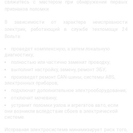
свяжитесь с мастером при обнаружении первых
признаков поломки.
В зависимости от характера неисправности
электрик, работающий в службе техпомощи 24
Вольта:
проведет комплексную, а затем локальную
диагностику;
полностью или частично заменит проводку;
выполнит настройку, замену, ремонт ЭБУ;
произведет ремонт CAN-шины, системы ABS,
электронных приборов;
подключит дополнительное электрооборудование;
отключит мочевину;
устранит поломки узлов и агрегатов авто, если
они возникли вследствие сбоев в электрической
системе.
Исправная электросистема минимизирует риск того,