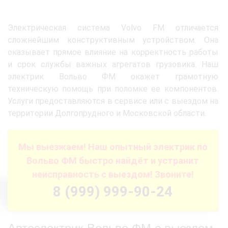
Электрическая система Volvo FM отличается
сложнейшим конструктивным устройством. Она
оказывает прямое влияние на корректность работы
и срок службы важных агрегатов грузовика. Наш
электрик Вольво ФМ окажет грамотную
техническую помощь при поломке ее компонентов.
Услуги предоставляются в сервисе или с выездом на
территории Долгопрудного и Московской области.
Мы выезжаем! Наш опытный электрик по
Вольво ФМ быстро найдёт и устранит
неисправность с выездом! Звоните!
8 (999) 999-90-24