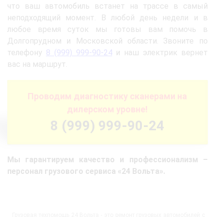
что ваш автомобиль встанет на трассе в самый
неподходящий момент. В любой день недели и в
любое время суток мы готовы вам помочь в
Долгопрудном и Московской области. Звоните по
телефону
8 (999) 999-90-24
и наш электрик вернет
вас на маршрут.
Проводим диагностику сканерами на
дилерском уровне!
8 (999) 999-90-24
Мы гарантируем качество и профессионализм –
персонал грузового сервиса «24 Вольта».
Грузовая техпомощь 24 Вольта - это ремонт грузовых автомобилей с