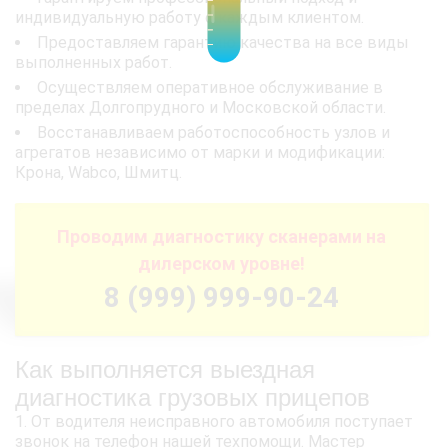
индивидуальную работу с каждым клиентом.
Предоставляем гарантию качества на все виды
выполненных работ.
Осуществляем оперативное обслуживание в
пределах Долгопрудного и Московской области.
Восстанавливаем работоспособность узлов и
агрегатов независимо от марки и модификации:
Крона, Wabco, Шмитц.
Проводим диагностику сканерами на
дилерском уровне!
8 (999) 999-90-24
Как выполняется выездная
диагностика грузовых прицепов
От водителя неисправного автомобиля поступает
звонок на телефон нашей техпомощи. Мастер