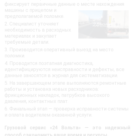
фиксирует первичные данные о месте нахождения
машины с прицепом
и
предполагаемой поломке.
Специалист уточняет
необходимость в расходных
материалах и закупает
требуемые детали.
Производится оперативный выезд на место
поломки.
Проводится поэтапная диагностика,
идентифицируются неисправности и дефекты, все
данные заносятся в журнал для систематизации.
На завершающем этапе выполняются ремонтные
работы и установка новых расходников:
фрикционных накладок, патрубков высокого
давления, контактных плат.
Финальный этап — проверка исправности системы
и оплата водителем оказанной услуги.
Грузовой сервис «24 Вольта» — это надежный
способ сэкономить ваше время и ресурсы.