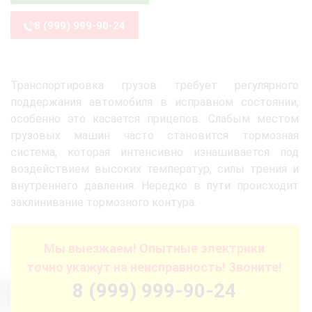
8 (999) 999-90-24
Транспортировка грузов требует регулярного
поддержания автомобиля в исправном состоянии,
особенно это касается прицепов. Слабым местом
грузовых машин часто становится тормозная
система, которая интенсивно изнашивается под
воздействием высоких температур, силы трения и
внутреннего давления. Нередко в пути происходит
заклинивание тормозного контура.
Мы выезжаем! Опытные электрики
точно укажут на неисправность! Звоните!
8 (999) 999-90-24