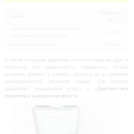
Стоимость,
Работа
руб.
Диагностика прицепов с выездом: поиск
от 5 886
неисправности в любой системе
Выезд за г. Долгопрудный
от 49 / км
В такой ситуации водитель остается один на один с
поломкой, его подвижность ограничена. Чтобы
ускорить ремонт и снизить затраты на устранение
неисправностей, грузовой сервис «24 Вольта»
предлагает уникальную услугу —
«Диагностика
прицепов с выездом на место»
.