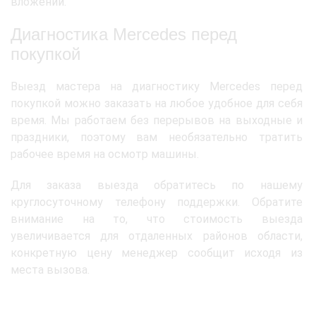
вложений.
Диагностика Mercedes перед
покупкой
Выезд мастера на диагностику Mercedes перед
покупкой можно заказать на любое удобное для себя
время. Мы работаем без перерывов на выходные и
праздники, поэтому вам необязательно тратить
рабочее время на осмотр машины.
Для заказа выезда обратитесь по нашему
круглосуточному телефону поддержки. Обратите
внимание на то, что стоимость выезда
увеличивается для отдаленных районов области,
конкретную цену менеджер сообщит исходя из
места вызова.