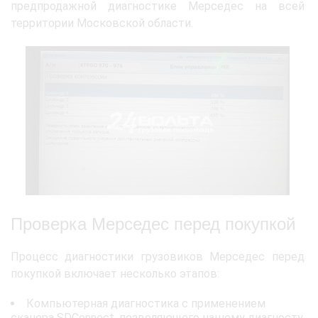
предпродажной диагностике Мерседес на всей
территории Московской области.
Проверка Мерседес перед покупкой
Процесс диагностики грузовиков Мерседес перед
покупкой включает несколько этапов:
Компьютерная диагностика с применением
сканера SDConnect, позволяющего нашему диагносту