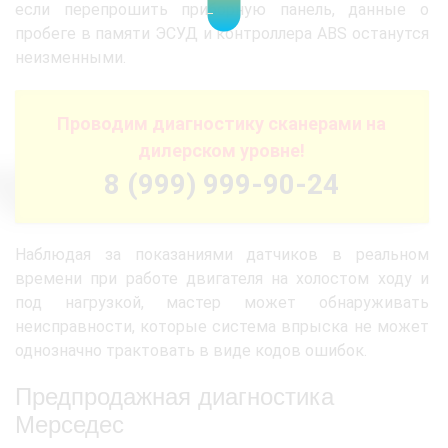
если перепрошить приборную панель, данные о
пробеге в памяти ЭСУД и контроллера ABS останутся
неизменными.
Проводим диагностику сканерами на
дилерском уровне!
8 (999) 999-90-24
Наблюдая за показаниями датчиков в реальном
времени при работе двигателя на холостом ходу и
под нагрузкой, мастер может обнаруживать
неисправности, которые система впрыска не может
однозначно трактовать в виде кодов ошибок.
Предпродажная диагностика
Мерседес