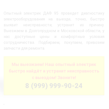
Опытный электрик ДАФ 95 проведет диагностику
электрооборудования на выезде, точно, быстро
выявит неисправности, устранит их причину.
Выезжаем в Долгопрудном и Московской области, у
нас доступные цены и комфортные условия
сотрудничества. Подбираем, покупаем, привозим
запчасти для ремонта.
Мы выезжаем! Наш опытный электрик
быстро найдёт и устранит неисправность
с выездом! Звоните!
8 (999) 999-90-24
,