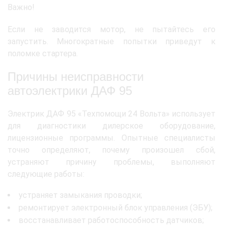
Важно!
Если не заводится мотор, не пытайтесь его
запустить. Многократные попытки приведут к
поломке стартера.
Причины неисправности
автоэлектрики ДАФ 95
Электрик ДАФ 95 «Техпомощи 24 Вольта» использует
для диагностики дилерское оборудование,
лицензионные программы. Опытные специалисты
точно определяют, почему произошел сбой,
устраняют причину проблемы, выполняют
следующие работы:
устраняет замыкания проводки;
ремонтирует электронный блок управления (ЭБУ);
восстанавливает работоспособность датчиков;