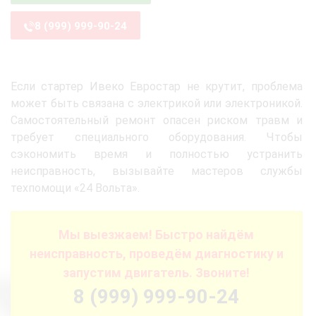
8 (999) 999-90-24
Если стартер Ивеко Евростар не крутит, проблема
может быть связана с электрикой или электроникой.
Самостоятельный ремонт опасен риском травм и
требует специального оборудования. Чтобы
сэкономить время и полностью устранить
неисправность, вызывайте мастеров службы
техпомощи «24 Вольта».
Мы выезжаем! Быстро найдём
неисправность, проведём диагностику и
запустим двигатель. Звоните!
8 (999) 999-90-24