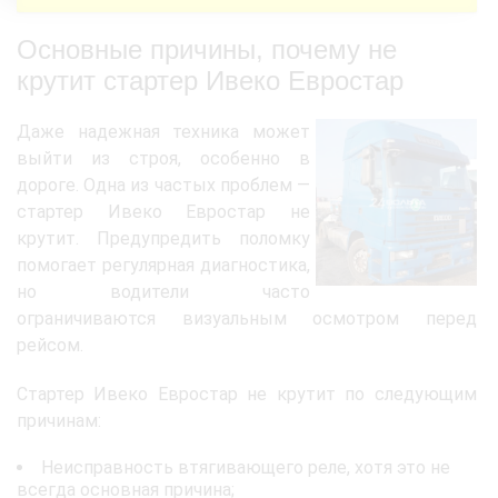
Основные причины, почему не
крутит стартер Ивеко Евростар
Даже надежная техника может
выйти из строя, особенно в
дороге. Одна из частых проблем —
стартер Ивеко Евростар не
крутит. Предупредить поломку
помогает регулярная диагностика,
но водители часто
ограничиваются визуальным осмотром перед
рейсом.
Стартер Ивеко Евростар не крутит по следующим
причинам:
Неисправность втягивающего реле, хотя это не
всегда основная причина;