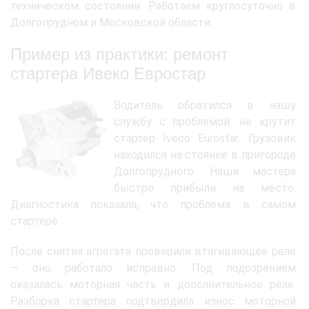
техническом состоянии. Работаем круглосуточно в
Долгопрудном и Московской области.
Пример из практики: ремонт
стартера Ивеко Евростар
Водитель обратился в нашу
службу с проблемой: не крутит
стартер Iveco Eurostar. Грузовик
находился на стоянке в пригороде
Долгопрудного. Наши мастера
быстро прибыли на место.
Диагностика показала, что проблема в самом
стартере.
После снятия агрегата проверили втягивающее реле
— оно работало исправно. Под подозрением
оказалась моторная часть и дополнительное реле.
Разборка стартера подтвердила износ моторной