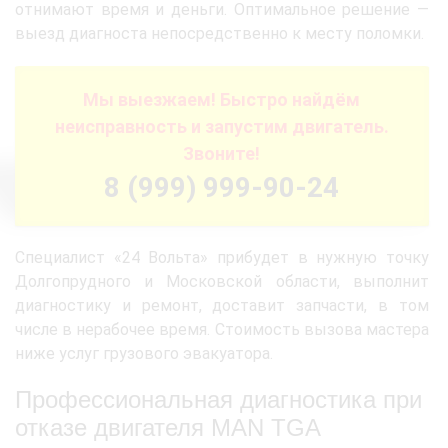
отнимают время и деньги. Оптимальное решение —
выезд диагноста непосредственно к месту поломки.
Мы выезжаем! Быстро найдём
неисправность и запустим двигатель.
Звоните!
8 (999) 999-90-24
Специалист «24 Вольта» прибудет в нужную точку
Долгопрудного и Московской области, выполнит
диагностику и ремонт, доставит запчасти, в том
числе в нерабочее время. Стоимость вызова мастера
ниже услуг грузового эвакуатора.
Профессиональная диагностика при
отказе двигателя MAN TGA