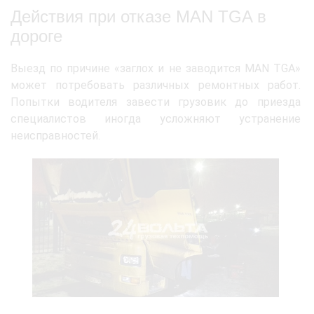
Действия при отказе MAN TGA в
дороге
Выезд по причине «заглох и не заводится MAN TGA»
может потребовать различных ремонтных работ.
Попытки водителя завести грузовик до приезда
специалистов иногда усложняют устранение
неисправностей.