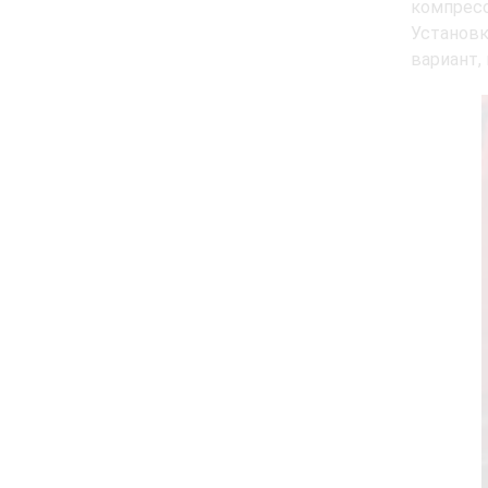
компрес
Установк
вариант,