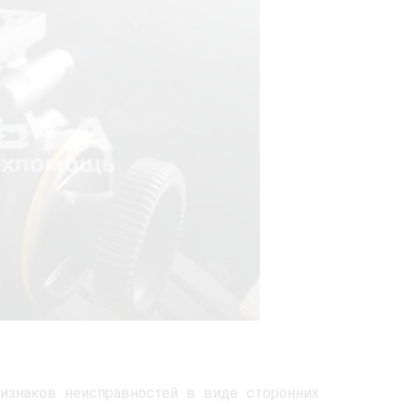
ризнаков неисправностей в виде сторонних