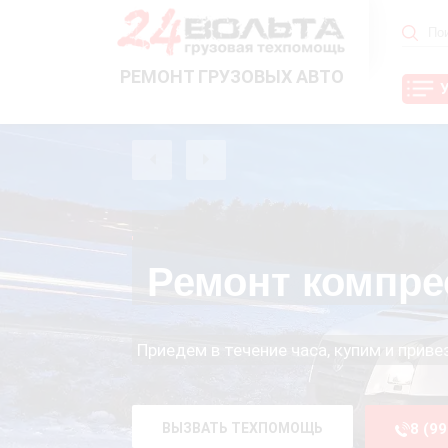
РЕМОНТ ГРУЗОВЫХ АВТО
Ремонт компре
Приедем в течение часа, купим и прив
ВЫЗВАТЬ ТЕХПОМОЩЬ
8 (9