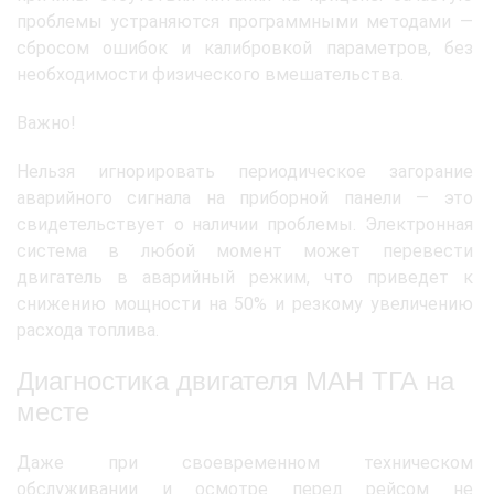
проблемы устраняются программными методами —
сбросом ошибок и калибровкой параметров, без
необходимости физического вмешательства.
Важно!
Нельзя игнорировать периодическое загорание
аварийного сигнала на приборной панели — это
свидетельствует о наличии проблемы. Электронная
система в любой момент может перевести
двигатель в аварийный режим, что приведет к
снижению мощности на 50% и резкому увеличению
расхода топлива.
Диагностика двигателя МАН ТГА на
месте
Даже при своевременном техническом
обслуживании и осмотре перед рейсом не