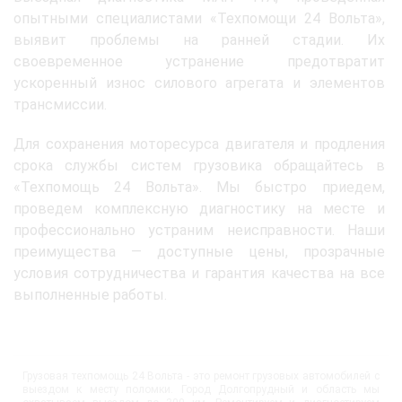
опытными специалистами «Техпомощи 24 Вольта»,
выявит проблемы на ранней стадии. Их
своевременное устранение предотвратит
ускоренный износ силового агрегата и элементов
трансмиссии.
Для сохранения моторесурса двигателя и продления
срока службы систем грузовика обращайтесь в
«Техпомощь 24 Вольта». Мы быстро приедем,
проведем комплексную диагностику на месте и
профессионально устраним неисправности. Наши
преимущества — доступные цены, прозрачные
условия сотрудничества и гарантия качества на все
выполненные работы.
Грузовая техпомощь 24 Вольта - это ремонт грузовых автомобилей с
выездом к месту поломки. Город Долгопрудный и область мы