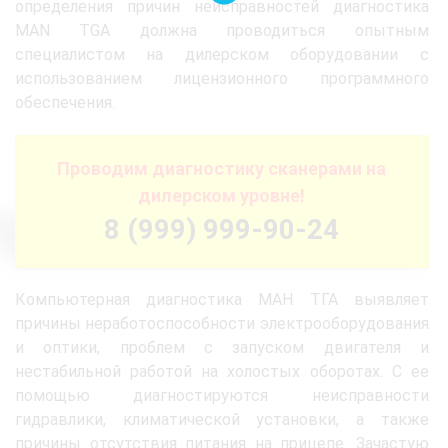
определения причин неисправностей диагностика
MAN TGA должна проводиться опытным
специалистом на дилерском оборудовании с
использованием лицензионного программного
обеспечения.
Проводим диагностику сканерами на
дилерском уровне!
8 (999) 999-90-24
Компьютерная диагностика МАН ТГА выявляет
причины неработоспособности электрооборудования
и оптики, проблем с запуском двигателя и
нестабильной работой на холостых оборотах. С ее
помощью диагностируются неисправности
гидравлики, климатической установки, а также
причины отсутствия питания на прицепе. Зачастую