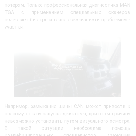
потерям. Только профессиональная диагностика MAN
TGA с применением специальных сканеров
позволяет быстро и точно локализовать проблемные
участки.
Например, замыкание шины CAN может привести к
полному отказу запуска двигателя, при этом причину
невозможно установить путем визуального осмотра.
В такой ситуации необходима помощь
квалифицированных специалистов, умеющих