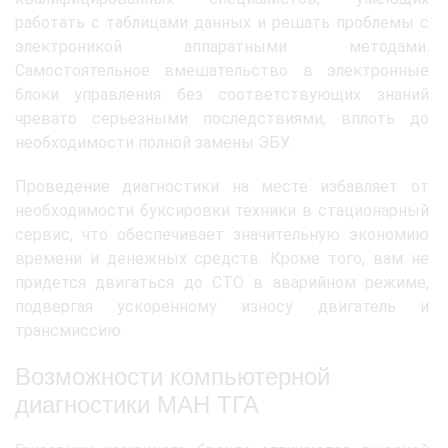
работать с таблицами данных и решать проблемы с
электроникой аппаратными методами.
Самостоятельное вмешательство в электронные
блоки управления без соответствующих знаний
чревато серьезными последствиями, вплоть до
необходимости полной замены ЭБУ.
Проведение диагностики на месте избавляет от
необходимости буксировки техники в стационарный
сервис, что обеспечивает значительную экономию
времени и денежных средств. Кроме того, вам не
придется двигаться до СТО в аварийном режиме,
подвергая ускоренному износу двигатель и
трансмиссию.
Возможности компьютерной
диагностики МАН ТГА